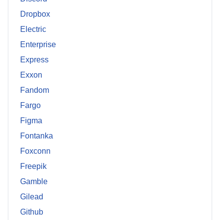
Dropbox
Electric
Enterprise
Express
Exxon
Fandom
Fargo
Figma
Fontanka
Foxconn
Freepik
Gamble
Gilead
Github