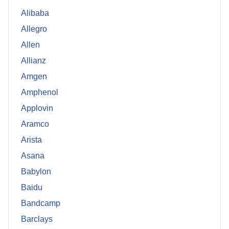
Alibaba
Allegro
Allen
Allianz
Amgen
Amphenol
Applovin
Aramco
Arista
Asana
Babylon
Baidu
Bandcamp
Barclays