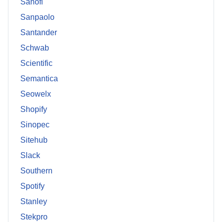
Sanofi
Sanpaolo
Santander
Schwab
Scientific
Semantica
Seowelx
Shopify
Sinopec
Sitehub
Slack
Southern
Spotify
Stanley
Stekpro