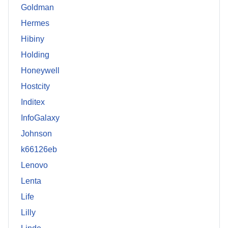
Goldman
Hermes
Hibiny
Holding
Honeywell
Hostcity
Inditex
InfoGalaxy
Johnson
k66126eb
Lenovo
Lenta
Life
Lilly