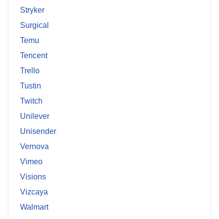
Stryker
Surgical
Temu
Tencent
Trello
Tustin
Twitch
Unilever
Unisender
Vernova
Vimeo
Visions
Vizcaya
Walmart