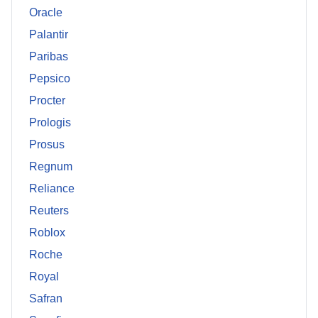
Oracle
Palantir
Paribas
Pepsico
Procter
Prologis
Prosus
Regnum
Reliance
Reuters
Roblox
Roche
Royal
Safran