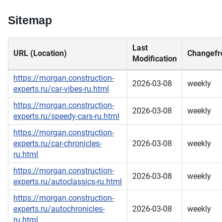
Sitemap
Last
URL (Location)
Changefr
Modification
https://morgan.construction-
2026-03-08
weekly
experts.ru/car-vibes-ru.html
https://morgan.construction-
2026-03-08
weekly
experts.ru/speedy-cars-ru.html
https://morgan.construction-
experts.ru/car-chronicles-
2026-03-08
weekly
ru.html
https://morgan.construction-
2026-03-08
weekly
experts.ru/autoclassics-ru.html
https://morgan.construction-
experts.ru/autochronicles-
2026-03-08
weekly
ru.html