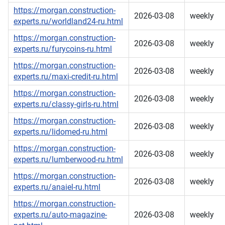
https://morgan.construction-
2026-03-08
weekly
experts.ru/worldland24-ru.html
https://morgan.construction-
2026-03-08
weekly
experts.ru/furycoins-ru.html
https://morgan.construction-
2026-03-08
weekly
experts.ru/maxi-credit-ru.html
https://morgan.construction-
2026-03-08
weekly
experts.ru/classy-girls-ru.html
https://morgan.construction-
2026-03-08
weekly
experts.ru/lidomed-ru.html
https://morgan.construction-
2026-03-08
weekly
experts.ru/lumberwood-ru.html
https://morgan.construction-
2026-03-08
weekly
experts.ru/anaiel-ru.html
https://morgan.construction-
experts.ru/auto-magazine-
2026-03-08
weekly