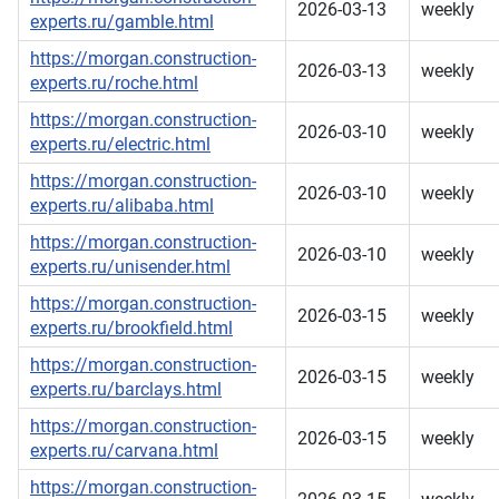
2026-03-13
weekly
experts.ru/gamble.html
https://morgan.construction-
2026-03-13
weekly
experts.ru/roche.html
https://morgan.construction-
2026-03-10
weekly
experts.ru/electric.html
https://morgan.construction-
2026-03-10
weekly
experts.ru/alibaba.html
https://morgan.construction-
2026-03-10
weekly
experts.ru/unisender.html
https://morgan.construction-
2026-03-15
weekly
experts.ru/brookfield.html
https://morgan.construction-
2026-03-15
weekly
experts.ru/barclays.html
https://morgan.construction-
2026-03-15
weekly
experts.ru/carvana.html
https://morgan.construction-