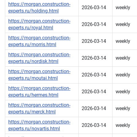
https://morgan.construction-
2026-03-14
weekly
experts.ru/holding.html
https://morgan.construction-
2026-03-14
weekly
experts.ru/royal.html
https://morgan.construction-
2026-03-14
weekly
experts.ru/morris.html
https://morgan.construction-
2026-03-14
weekly
experts.ru/nordisk.html
https://morgan.construction-
2026-03-14
weekly
experts.ru/moutai.html
https://morgan.construction-
2026-03-14
weekly
experts.ru/hermes.html
https://morgan.construction-
2026-03-14
weekly
experts.ru/merck.html
https://morgan.construction-
2026-03-14
weekly
experts.ru/novartis.html