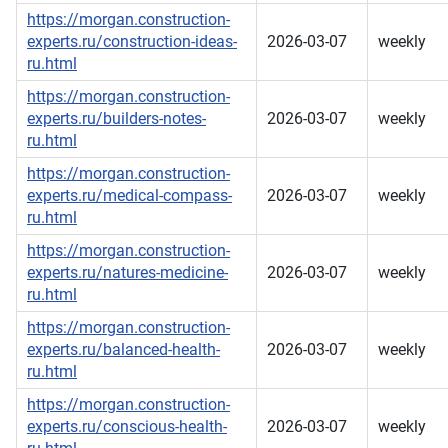
https://morgan.construction-
experts.ru/construction-ideas-
2026-03-07
weekly
ru.html
https://morgan.construction-
experts.ru/builders-notes-
2026-03-07
weekly
ru.html
https://morgan.construction-
experts.ru/medical-compass-
2026-03-07
weekly
ru.html
https://morgan.construction-
experts.ru/natures-medicine-
2026-03-07
weekly
ru.html
https://morgan.construction-
experts.ru/balanced-health-
2026-03-07
weekly
ru.html
https://morgan.construction-
experts.ru/conscious-health-
2026-03-07
weekly