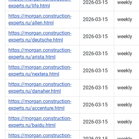
2026-03-15
weekly
experts.ru/life.html
https://morgan.construction-
2026-03-15
weekly
experts.ru/allen.html
https://morgan.construction-
2026-03-15
weekly
experts.ru/deutsche.html
https://morgan.construction-
2026-03-15
weekly
experts.ru/arista.html
https://morgan.construction-
2026-03-15
weekly
experts.ru/nextera.html
https://morgan.construction-
2026-03-15
weekly
experts.ru/danaher.html
https://morgan.construction-
2026-03-15
weekly
experts.ru/accenture.html
https://morgan.construction-
2026-03-15
weekly
experts.ru/baidu.html
https://morgan.construction-
2026-03-15
weekly