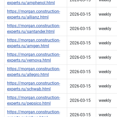
experts.ru/amphenol.html
https://morgan.construction-
2026-03-15
weekly
experts.ru/allianz.html
https://morgan.construction-
2026-03-15
weekly
experts.ru/santander.html
https://morgan.construction-
2026-03-15
weekly
experts.ru/amgen.html
https://morgan.construction-
2026-03-15
weekly
experts.ru/vernova.html
https://morgan.construction-
2026-03-15
weekly
experts.ru/allegro.html
https://morgan.construction-
2026-03-15
weekly
experts.ru/schwab.html
https://morgan.construction-
2026-03-15
weekly
experts.ru/pepsico.html
https://morgan.construction-
2026-03-15
weekly