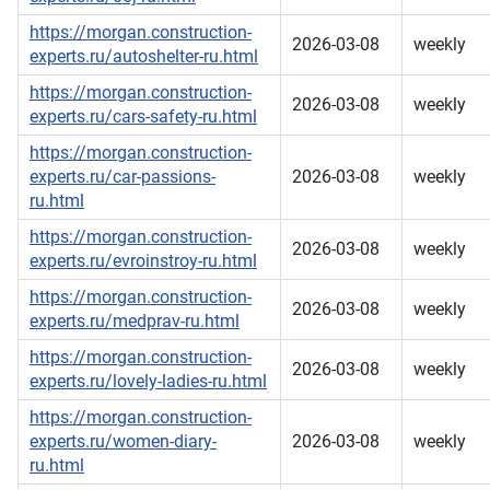
https://morgan.construction-
2026-03-08
weekly
experts.ru/autoshelter-ru.html
https://morgan.construction-
2026-03-08
weekly
experts.ru/cars-safety-ru.html
https://morgan.construction-
experts.ru/car-passions-
2026-03-08
weekly
ru.html
https://morgan.construction-
2026-03-08
weekly
experts.ru/evroinstroy-ru.html
https://morgan.construction-
2026-03-08
weekly
experts.ru/medprav-ru.html
https://morgan.construction-
2026-03-08
weekly
experts.ru/lovely-ladies-ru.html
https://morgan.construction-
experts.ru/women-diary-
2026-03-08
weekly
ru.html