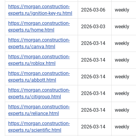
https://morgan.construction-
2026-03-06
weekly
experts.ru/ignition-key-ru.html
https://morgan.construction-
2026-03-03
weekly
experts.ru/home.html
https://morgan.construction-
2026-03-14
weekly
experts.ru/canva.html
https://morgan.construction-
2026-03-14
weekly
experts.ru/roblox.html
https://morgan.construction-
2026-03-14
weekly
experts.ru/abbott.html
https://morgan.construction-
2026-03-14
weekly
experts.ru/citigroup.html
https://morgan.construction-
2026-03-14
weekly
experts.ru/reliance.html
https://morgan.construction-
2026-03-14
weekly
experts.ru/scientific.html