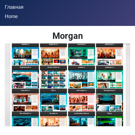
Главная
Home
Morgan