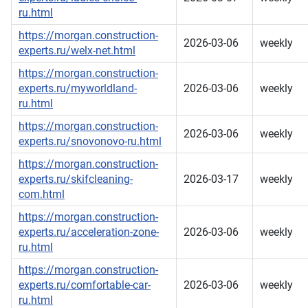
ru.html
https://morgan.construction-
2026-03-06
weekly
experts.ru/welx-net.html
https://morgan.construction-
experts.ru/myworldland-
2026-03-06
weekly
ru.html
https://morgan.construction-
2026-03-06
weekly
experts.ru/snovonovo-ru.html
https://morgan.construction-
experts.ru/skifcleaning-
2026-03-17
weekly
com.html
https://morgan.construction-
experts.ru/acceleration-zone-
2026-03-06
weekly
ru.html
https://morgan.construction-
experts.ru/comfortable-car-
2026-03-06
weekly
ru.html