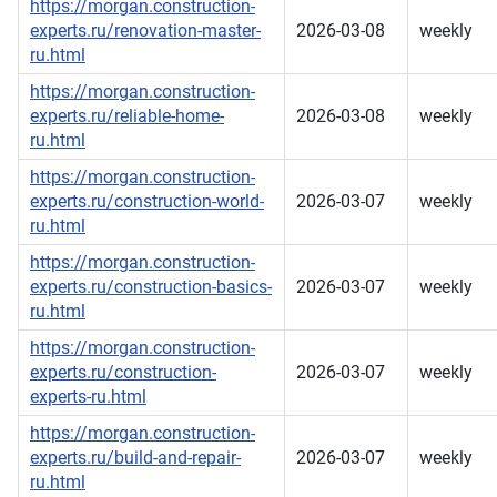
https://morgan.construction-
experts.ru/renovation-master-
2026-03-08
weekly
ru.html
https://morgan.construction-
experts.ru/reliable-home-
2026-03-08
weekly
ru.html
https://morgan.construction-
experts.ru/construction-world-
2026-03-07
weekly
ru.html
https://morgan.construction-
experts.ru/construction-basics-
2026-03-07
weekly
ru.html
https://morgan.construction-
experts.ru/construction-
2026-03-07
weekly
experts-ru.html
https://morgan.construction-
experts.ru/build-and-repair-
2026-03-07
weekly
ru.html