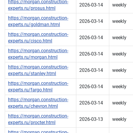
https://morgan.construction-
2026-03-14
weekly
experts.ru/prosus.html
https://morgan.construction-
2026-03-14
weekly
experts.ru/goldman.html
https://morgan.construction-
2026-03-14
weekly
experts.ru/cisco.html
https://morgan.construction-
2026-03-14
weekly
experts.ru/morgan.html
https://morgan.construction-
2026-03-14
weekly
experts.ru/stanley.html
https://morgan.construction-
2026-03-14
weekly
experts.ru/fargo.html
https://morgan.construction-
2026-03-14
weekly
experts.ru/chevron.html
https://morgan.construction-
2026-03-13
weekly
experts.ru/procter.html
https://morgan.construction-