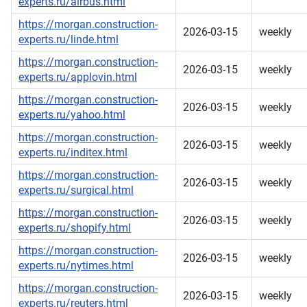
experts.ru/airbus.html
https://morgan.construction-
2026-03-15
weekly
experts.ru/linde.html
https://morgan.construction-
2026-03-15
weekly
experts.ru/applovin.html
https://morgan.construction-
2026-03-15
weekly
experts.ru/yahoo.html
https://morgan.construction-
2026-03-15
weekly
experts.ru/inditex.html
https://morgan.construction-
2026-03-15
weekly
experts.ru/surgical.html
https://morgan.construction-
2026-03-15
weekly
experts.ru/shopify.html
https://morgan.construction-
2026-03-15
weekly
experts.ru/nytimes.html
https://morgan.construction-
2026-03-15
weekly
experts.ru/reuters.html