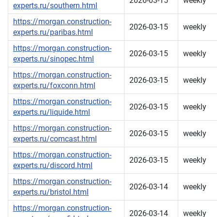
2026-03-15
weekly
experts.ru/southern.html
https://morgan.construction-
2026-03-15
weekly
experts.ru/paribas.html
https://morgan.construction-
2026-03-15
weekly
experts.ru/sinopec.html
https://morgan.construction-
2026-03-15
weekly
experts.ru/foxconn.html
https://morgan.construction-
2026-03-15
weekly
experts.ru/liquide.html
https://morgan.construction-
2026-03-15
weekly
experts.ru/comcast.html
https://morgan.construction-
2026-03-15
weekly
experts.ru/discord.html
https://morgan.construction-
2026-03-14
weekly
experts.ru/bristol.html
https://morgan.construction-
2026-03-14
weekly