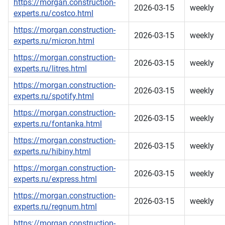
https://morgan.construction-
2026-03-15
weekly
experts.ru/costco.html
https://morgan.construction-
2026-03-15
weekly
experts.ru/micron.html
https://morgan.construction-
2026-03-15
weekly
experts.ru/litres.html
https://morgan.construction-
2026-03-15
weekly
experts.ru/spotify.html
https://morgan.construction-
2026-03-15
weekly
experts.ru/fontanka.html
https://morgan.construction-
2026-03-15
weekly
experts.ru/hibiny.html
https://morgan.construction-
2026-03-15
weekly
experts.ru/express.html
https://morgan.construction-
2026-03-15
weekly
experts.ru/regnum.html
https://morgan.construction-