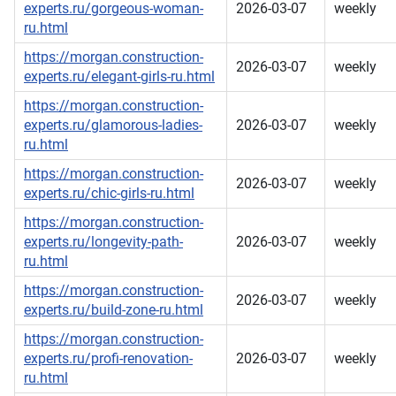
experts.ru/gorgeous-woman-
2026-03-07
weekly
ru.html
https://morgan.construction-
2026-03-07
weekly
experts.ru/elegant-girls-ru.html
https://morgan.construction-
experts.ru/glamorous-ladies-
2026-03-07
weekly
ru.html
https://morgan.construction-
2026-03-07
weekly
experts.ru/chic-girls-ru.html
https://morgan.construction-
experts.ru/longevity-path-
2026-03-07
weekly
ru.html
https://morgan.construction-
2026-03-07
weekly
experts.ru/build-zone-ru.html
https://morgan.construction-
experts.ru/profi-renovation-
2026-03-07
weekly
ru.html