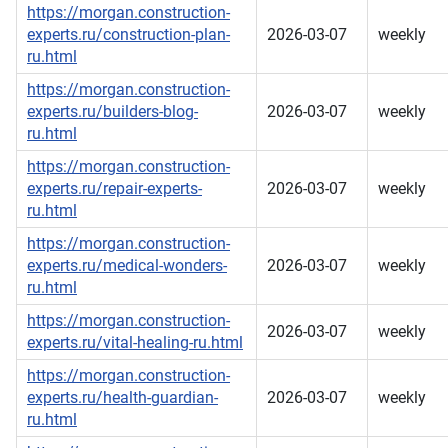
https://morgan.construction-
experts.ru/construction-plan-
2026-03-07
weekly
ru.html
https://morgan.construction-
experts.ru/builders-blog-
2026-03-07
weekly
ru.html
https://morgan.construction-
experts.ru/repair-experts-
2026-03-07
weekly
ru.html
https://morgan.construction-
experts.ru/medical-wonders-
2026-03-07
weekly
ru.html
https://morgan.construction-
2026-03-07
weekly
experts.ru/vital-healing-ru.html
https://morgan.construction-
experts.ru/health-guardian-
2026-03-07
weekly
ru.html