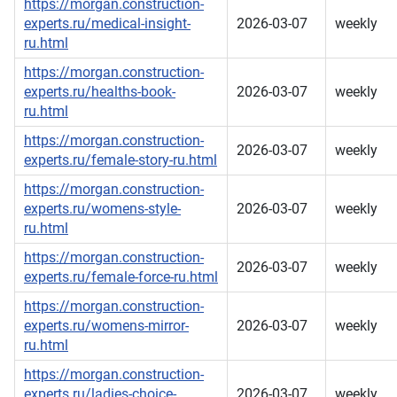
https://morgan.construction-
experts.ru/medical-insight-
2026-03-07
weekly
ru.html
https://morgan.construction-
experts.ru/healths-book-
2026-03-07
weekly
ru.html
https://morgan.construction-
2026-03-07
weekly
experts.ru/female-story-ru.html
https://morgan.construction-
experts.ru/womens-style-
2026-03-07
weekly
ru.html
https://morgan.construction-
2026-03-07
weekly
experts.ru/female-force-ru.html
https://morgan.construction-
experts.ru/womens-mirror-
2026-03-07
weekly
ru.html
https://morgan.construction-
experts.ru/ladies-choice-
2026-03-07
weekly