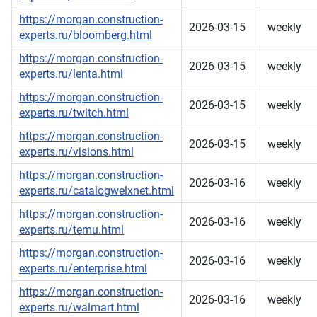
https://morgan.construction-
2026-03-15
weekly
experts.ru/bloomberg.html
https://morgan.construction-
2026-03-15
weekly
experts.ru/lenta.html
https://morgan.construction-
2026-03-15
weekly
experts.ru/twitch.html
https://morgan.construction-
2026-03-15
weekly
experts.ru/visions.html
https://morgan.construction-
2026-03-16
weekly
experts.ru/catalogwelxnet.html
https://morgan.construction-
2026-03-16
weekly
experts.ru/temu.html
https://morgan.construction-
2026-03-16
weekly
experts.ru/enterprise.html
https://morgan.construction-
2026-03-16
weekly
experts.ru/walmart.html