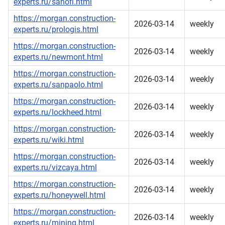
experts.ru/sanofi.html
https://morgan.construction-
2026-03-14
weekly
experts.ru/prologis.html
https://morgan.construction-
2026-03-14
weekly
experts.ru/newmont.html
https://morgan.construction-
2026-03-14
weekly
experts.ru/sanpaolo.html
https://morgan.construction-
2026-03-14
weekly
experts.ru/lockheed.html
https://morgan.construction-
2026-03-14
weekly
experts.ru/wiki.html
https://morgan.construction-
2026-03-14
weekly
experts.ru/vizcaya.html
https://morgan.construction-
2026-03-14
weekly
experts.ru/honeywell.html
https://morgan.construction-
2026-03-14
weekly
experts.ru/mining.html