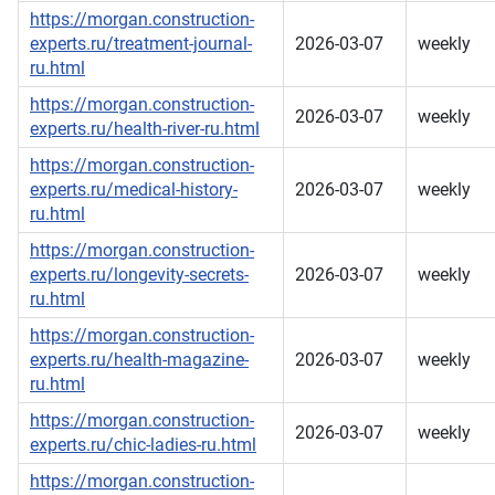
https://morgan.construction-
experts.ru/treatment-journal-
2026-03-07
weekly
ru.html
https://morgan.construction-
2026-03-07
weekly
experts.ru/health-river-ru.html
https://morgan.construction-
experts.ru/medical-history-
2026-03-07
weekly
ru.html
https://morgan.construction-
experts.ru/longevity-secrets-
2026-03-07
weekly
ru.html
https://morgan.construction-
experts.ru/health-magazine-
2026-03-07
weekly
ru.html
https://morgan.construction-
2026-03-07
weekly
experts.ru/chic-ladies-ru.html
https://morgan.construction-