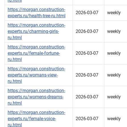
ru.html
https://morgan.construction-
2026-03-07
weekly
experts.ru/health-tree-ru.html
https://morgan.construction-
experts.ru/charming-girls-
2026-03-07
weekly
ru.html
https://morgan.construction-
experts.ru/female-fortune-
2026-03-07
weekly
ru.html
https://morgan.construction-
experts.ru/womans-view-
2026-03-07
weekly
ru.html
https://morgan.construction-
experts.ru/womens-dreams-
2026-03-07
weekly
ru.html
https://morgan.construction-
experts.ru/female-voice-
2026-03-07
weekly
ru.html