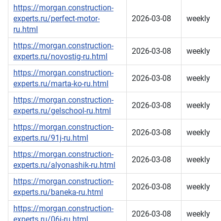
https://morgan.construction-
experts.ru/perfect-motor-
2026-03-08
weekly
ru.html
https://morgan.construction-
2026-03-08
weekly
experts.ru/novostig-ru.html
https://morgan.construction-
2026-03-08
weekly
experts.ru/marta-ko-ru.html
https://morgan.construction-
2026-03-08
weekly
experts.ru/gelschool-ru.html
https://morgan.construction-
2026-03-08
weekly
experts.ru/91j-ru.html
https://morgan.construction-
2026-03-08
weekly
experts.ru/alyonashik-ru.html
https://morgan.construction-
2026-03-08
weekly
experts.ru/baneka-ru.html
https://morgan.construction-
2026-03-08
weekly
experts.ru/06j-ru.html