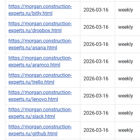
https://morgan.construction-
2026-03-16
weekly
experts.ru/bitly.html
https://morgan.construction-
2026-03-16
weekly
experts.ru/dropbox.html
https://morgan.construction-
2026-03-16
weekly
experts.ru/asana.html
https://morgan.construction-
2026-03-16
weekly
experts.ru/aramco.html
https://morgan.construction-
2026-03-16
weekly
experts.ru/trello.html
https://morgan.construction-
2026-03-16
weekly
experts.ru/lenovo.html
https://morgan.construction-
2026-03-16
weekly
experts.ru/slack.html
https://morgan.construction-
2026-03-16
weekly
experts.ru/github.html