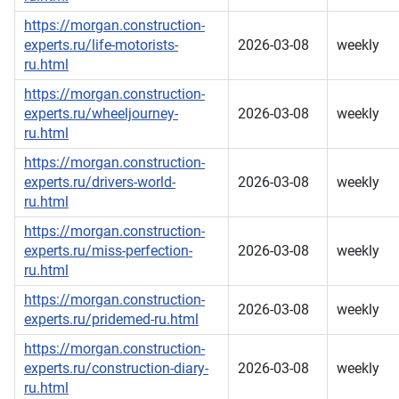
https://morgan.construction-
experts.ru/life-motorists-
2026-03-08
weekly
ru.html
https://morgan.construction-
experts.ru/wheeljourney-
2026-03-08
weekly
ru.html
https://morgan.construction-
experts.ru/drivers-world-
2026-03-08
weekly
ru.html
https://morgan.construction-
experts.ru/miss-perfection-
2026-03-08
weekly
ru.html
https://morgan.construction-
2026-03-08
weekly
experts.ru/pridemed-ru.html
https://morgan.construction-
experts.ru/construction-diary-
2026-03-08
weekly
ru.html