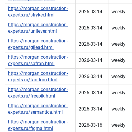
https://morgan.construction-
2026-03-14
weekly
experts.ru/stryker.html
https://morgan.construction-
2026-03-14
weekly
experts.ru/unilever.html
https://morgan.construction-
2026-03-14
weekly
experts.ru/gilead.html
https://morgan.construction-
2026-03-14
weekly
experts.ru/safran.html
https://morgan.construction-
2026-03-14
weekly
experts.ru/fandom.html
https://morgan.construction-
2026-03-14
weekly
experts.ru/freepik.html
https://morgan.construction-
2026-03-14
weekly
experts.ru/semantica.html
https://morgan.construction-
2026-03-16
weekly
experts.ru/figma.html