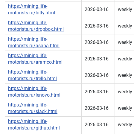
https://mining.life-
2026-03-16
weekly
motorists.ru/bitly.html
https://mining.life-
2026-03-16
weekly
motorists.ru/dropbox.html
https://mining.life-
2026-03-16
weekly
motorists.ru/asana.html
https://mining.life-
2026-03-16
weekly
motorists.ru/aramco.html
https://mining.life-
2026-03-16
weekly
motorists.ru/trello.html
https://mining.life-
2026-03-16
weekly
motorists.ru/lenovo.html
https://mining.life-
2026-03-16
weekly
motorists.ru/slack.html
https://mining.life-
2026-03-16
weekly
motorists.ru/github.html