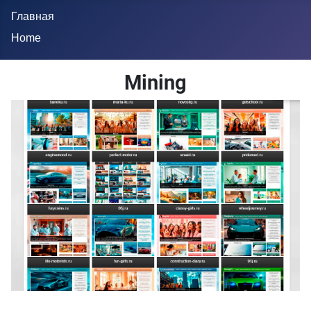
Главная
Home
Mining