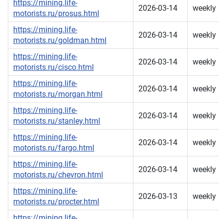
https://mining.life-
2026-03-14
weekly
motorists.ru/prosus.html
https://mining.life-
2026-03-14
weekly
motorists.ru/goldman.html
https://mining.life-
2026-03-14
weekly
motorists.ru/cisco.html
https://mining.life-
2026-03-14
weekly
motorists.ru/morgan.html
https://mining.life-
2026-03-14
weekly
motorists.ru/stanley.html
https://mining.life-
2026-03-14
weekly
motorists.ru/fargo.html
https://mining.life-
2026-03-14
weekly
motorists.ru/chevron.html
https://mining.life-
2026-03-13
weekly
motorists.ru/procter.html
https://mining.life-