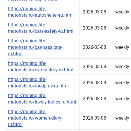
https://mining.life-
2026-03-08
weekly
motorists.ru/autoshelter-ru.html
https://mining.life-
2026-03-08
weekly
motorists.ru/cars-safety-ru.html
https://mining.life-
motorists.ru/car-passions-
2026-03-08
weekly
ru.html
https://mining.life-
2026-03-08
weekly
motorists.ru/evroinstroy-ru.html
https://mining.life-
2026-03-08
weekly
motorists.ru/medprav-ru.html
https://mining.life-
2026-03-08
weekly
motorists.ru/lovely-ladies-ru.html
https://mining.life-
motorists.ru/women-diary-
2026-03-08
weekly
ru.html