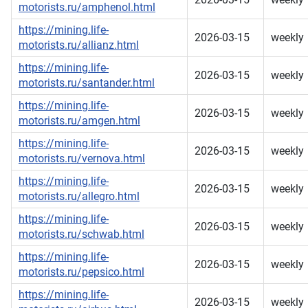
motorists.ru/amphenol.html
https://mining.life-
2026-03-15
weekly
motorists.ru/allianz.html
https://mining.life-
2026-03-15
weekly
motorists.ru/santander.html
https://mining.life-
2026-03-15
weekly
motorists.ru/amgen.html
https://mining.life-
2026-03-15
weekly
motorists.ru/vernova.html
https://mining.life-
2026-03-15
weekly
motorists.ru/allegro.html
https://mining.life-
2026-03-15
weekly
motorists.ru/schwab.html
https://mining.life-
2026-03-15
weekly
motorists.ru/pepsico.html
https://mining.life-
2026-03-15
weekly