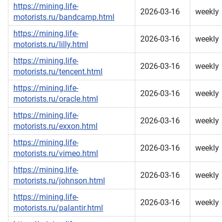
https://mining.life-
2026-03-16
weekly
motorists.ru/bandcamp.html
https://mining.life-
2026-03-16
weekly
motorists.ru/lilly.html
https://mining.life-
2026-03-16
weekly
motorists.ru/tencent.html
https://mining.life-
2026-03-16
weekly
motorists.ru/oracle.html
https://mining.life-
2026-03-16
weekly
motorists.ru/exxon.html
https://mining.life-
2026-03-16
weekly
motorists.ru/vimeo.html
https://mining.life-
2026-03-16
weekly
motorists.ru/johnson.html
https://mining.life-
2026-03-16
weekly
motorists.ru/palantir.html