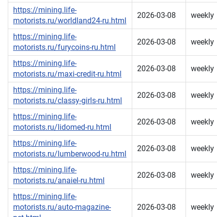
https://mining.life-
2026-03-08
weekly
motorists.ru/worldland24-ru.html
https://mining.life-
2026-03-08
weekly
motorists.ru/furycoins-ru.html
https://mining.life-
2026-03-08
weekly
motorists.ru/maxi-credit-ru.html
https://mining.life-
2026-03-08
weekly
motorists.ru/classy-girls-ru.html
https://mining.life-
2026-03-08
weekly
motorists.ru/lidomed-ru.html
https://mining.life-
2026-03-08
weekly
motorists.ru/lumberwood-ru.html
https://mining.life-
2026-03-08
weekly
motorists.ru/anaiel-ru.html
https://mining.life-
motorists.ru/auto-magazine-
2026-03-08
weekly