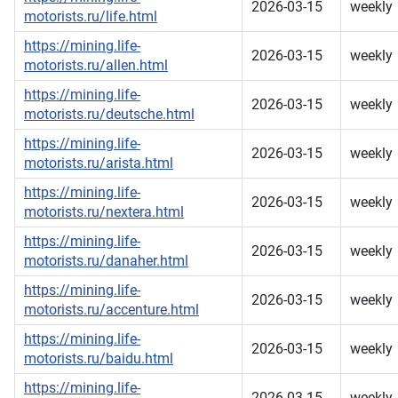
2026-03-15
weekly
motorists.ru/life.html
https://mining.life-
2026-03-15
weekly
motorists.ru/allen.html
https://mining.life-
2026-03-15
weekly
motorists.ru/deutsche.html
https://mining.life-
2026-03-15
weekly
motorists.ru/arista.html
https://mining.life-
2026-03-15
weekly
motorists.ru/nextera.html
https://mining.life-
2026-03-15
weekly
motorists.ru/danaher.html
https://mining.life-
2026-03-15
weekly
motorists.ru/accenture.html
https://mining.life-
2026-03-15
weekly
motorists.ru/baidu.html
https://mining.life-
2026-03-15
weekly