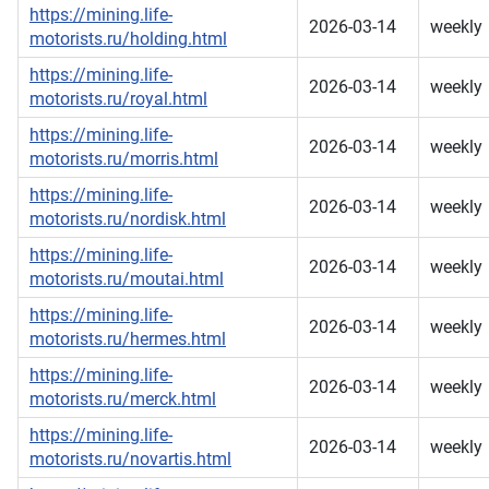
https://mining.life-
2026-03-14
weekly
motorists.ru/holding.html
https://mining.life-
2026-03-14
weekly
motorists.ru/royal.html
https://mining.life-
2026-03-14
weekly
motorists.ru/morris.html
https://mining.life-
2026-03-14
weekly
motorists.ru/nordisk.html
https://mining.life-
2026-03-14
weekly
motorists.ru/moutai.html
https://mining.life-
2026-03-14
weekly
motorists.ru/hermes.html
https://mining.life-
2026-03-14
weekly
motorists.ru/merck.html
https://mining.life-
2026-03-14
weekly
motorists.ru/novartis.html