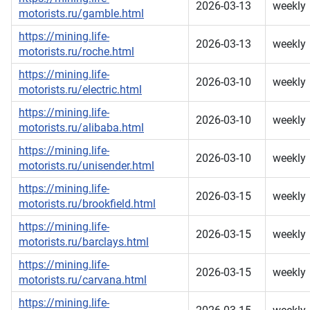
2026-03-13
weekly
motorists.ru/gamble.html
https://mining.life-
2026-03-13
weekly
motorists.ru/roche.html
https://mining.life-
2026-03-10
weekly
motorists.ru/electric.html
https://mining.life-
2026-03-10
weekly
motorists.ru/alibaba.html
https://mining.life-
2026-03-10
weekly
motorists.ru/unisender.html
https://mining.life-
2026-03-15
weekly
motorists.ru/brookfield.html
https://mining.life-
2026-03-15
weekly
motorists.ru/barclays.html
https://mining.life-
2026-03-15
weekly
motorists.ru/carvana.html
https://mining.life-