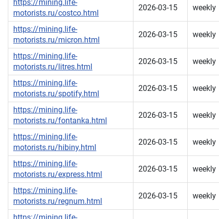
https://mining.life-
2026-03-15
weekly
motorists.ru/costco.html
https://mining.life-
2026-03-15
weekly
motorists.ru/micron.html
https://mining.life-
2026-03-15
weekly
motorists.ru/litres.html
https://mining.life-
2026-03-15
weekly
motorists.ru/spotify.html
https://mining.life-
2026-03-15
weekly
motorists.ru/fontanka.html
https://mining.life-
2026-03-15
weekly
motorists.ru/hibiny.html
https://mining.life-
2026-03-15
weekly
motorists.ru/express.html
https://mining.life-
2026-03-15
weekly
motorists.ru/regnum.html
https://mining.life-