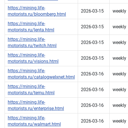
https://mining.life-
2026-03-15
weekly
motorists.ru/bloomberg.html
https://mining.life-
2026-03-15
weekly
motorists.ru/lenta.html
https://mining.life-
2026-03-15
weekly
motorists.ru/twitch.html
https://mining.life-
2026-03-15
weekly
motorists.ru/visions.html
https://mining.life-
2026-03-16
weekly
motorists.ru/catalogwelxnet.html
https://mining.life-
2026-03-16
weekly
motorists.ru/temu.html
https://mining.life-
2026-03-16
weekly
motorists.ru/enterprise.html
https://mining.life-
2026-03-16
weekly
motorists.ru/walmart.html