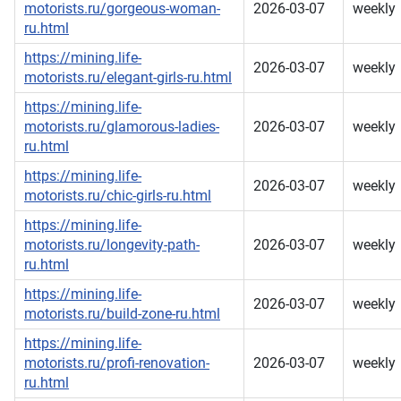
motorists.ru/gorgeous-woman-
2026-03-07
weekly
ru.html
https://mining.life-
2026-03-07
weekly
motorists.ru/elegant-girls-ru.html
https://mining.life-
motorists.ru/glamorous-ladies-
2026-03-07
weekly
ru.html
https://mining.life-
2026-03-07
weekly
motorists.ru/chic-girls-ru.html
https://mining.life-
motorists.ru/longevity-path-
2026-03-07
weekly
ru.html
https://mining.life-
2026-03-07
weekly
motorists.ru/build-zone-ru.html
https://mining.life-
motorists.ru/profi-renovation-
2026-03-07
weekly
ru.html