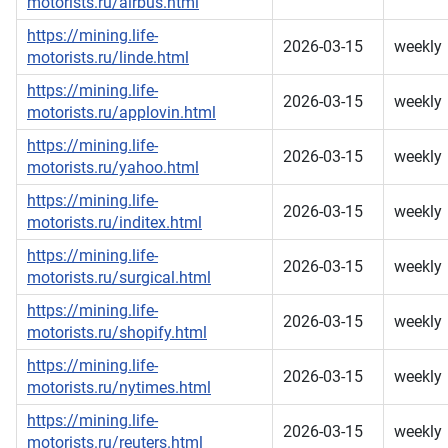
motorists.ru/airbus.html
https://mining.life-
2026-03-15
weekly
motorists.ru/linde.html
https://mining.life-
2026-03-15
weekly
motorists.ru/applovin.html
https://mining.life-
2026-03-15
weekly
motorists.ru/yahoo.html
https://mining.life-
2026-03-15
weekly
motorists.ru/inditex.html
https://mining.life-
2026-03-15
weekly
motorists.ru/surgical.html
https://mining.life-
2026-03-15
weekly
motorists.ru/shopify.html
https://mining.life-
2026-03-15
weekly
motorists.ru/nytimes.html
https://mining.life-
2026-03-15
weekly
motorists.ru/reuters.html