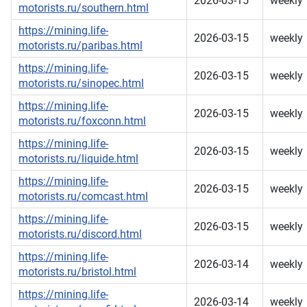
2026-03-15
weekly
motorists.ru/southern.html
https://mining.life-
2026-03-15
weekly
motorists.ru/paribas.html
https://mining.life-
2026-03-15
weekly
motorists.ru/sinopec.html
https://mining.life-
2026-03-15
weekly
motorists.ru/foxconn.html
https://mining.life-
2026-03-15
weekly
motorists.ru/liquide.html
https://mining.life-
2026-03-15
weekly
motorists.ru/comcast.html
https://mining.life-
2026-03-15
weekly
motorists.ru/discord.html
https://mining.life-
2026-03-14
weekly
motorists.ru/bristol.html
https://mining.life-
2026-03-14
weekly