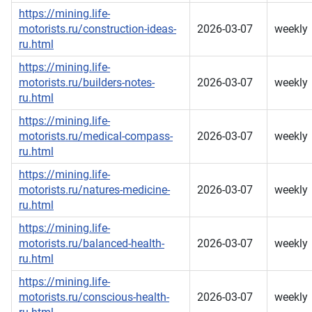
https://mining.life-
motorists.ru/construction-ideas-
2026-03-07
weekly
ru.html
https://mining.life-
motorists.ru/builders-notes-
2026-03-07
weekly
ru.html
https://mining.life-
motorists.ru/medical-compass-
2026-03-07
weekly
ru.html
https://mining.life-
motorists.ru/natures-medicine-
2026-03-07
weekly
ru.html
https://mining.life-
motorists.ru/balanced-health-
2026-03-07
weekly
ru.html
https://mining.life-
motorists.ru/conscious-health-
2026-03-07
weekly