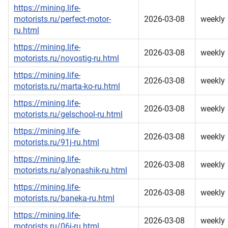
https://mining.life-
motorists.ru/perfect-motor-
2026-03-08
weekly
ru.html
https://mining.life-
2026-03-08
weekly
motorists.ru/novostig-ru.html
https://mining.life-
2026-03-08
weekly
motorists.ru/marta-ko-ru.html
https://mining.life-
2026-03-08
weekly
motorists.ru/gelschool-ru.html
https://mining.life-
2026-03-08
weekly
motorists.ru/91j-ru.html
https://mining.life-
2026-03-08
weekly
motorists.ru/alyonashik-ru.html
https://mining.life-
2026-03-08
weekly
motorists.ru/baneka-ru.html
https://mining.life-
2026-03-08
weekly
motorists.ru/06j-ru.html