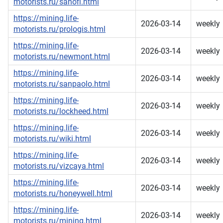
motorists.ru/sanofi.html
https://mining.life-
2026-03-14
weekly
motorists.ru/prologis.html
https://mining.life-
2026-03-14
weekly
motorists.ru/newmont.html
https://mining.life-
2026-03-14
weekly
motorists.ru/sanpaolo.html
https://mining.life-
2026-03-14
weekly
motorists.ru/lockheed.html
https://mining.life-
2026-03-14
weekly
motorists.ru/wiki.html
https://mining.life-
2026-03-14
weekly
motorists.ru/vizcaya.html
https://mining.life-
2026-03-14
weekly
motorists.ru/honeywell.html
https://mining.life-
2026-03-14
weekly
motorists.ru/mining.html