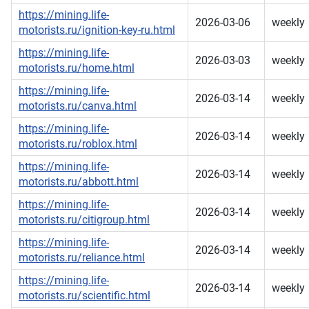
https://mining.life-
2026-03-06
weekly
motorists.ru/ignition-key-ru.html
https://mining.life-
2026-03-03
weekly
motorists.ru/home.html
https://mining.life-
2026-03-14
weekly
motorists.ru/canva.html
https://mining.life-
2026-03-14
weekly
motorists.ru/roblox.html
https://mining.life-
2026-03-14
weekly
motorists.ru/abbott.html
https://mining.life-
2026-03-14
weekly
motorists.ru/citigroup.html
https://mining.life-
2026-03-14
weekly
motorists.ru/reliance.html
https://mining.life-
2026-03-14
weekly
motorists.ru/scientific.html