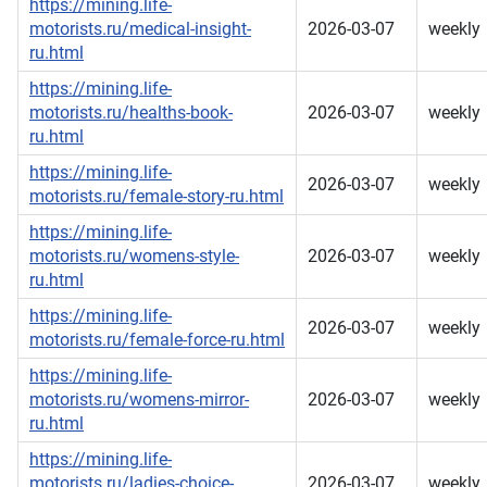
https://mining.life-
motorists.ru/medical-insight-
2026-03-07
weekly
ru.html
https://mining.life-
motorists.ru/healths-book-
2026-03-07
weekly
ru.html
https://mining.life-
2026-03-07
weekly
motorists.ru/female-story-ru.html
https://mining.life-
motorists.ru/womens-style-
2026-03-07
weekly
ru.html
https://mining.life-
2026-03-07
weekly
motorists.ru/female-force-ru.html
https://mining.life-
motorists.ru/womens-mirror-
2026-03-07
weekly
ru.html
https://mining.life-
motorists.ru/ladies-choice-
2026-03-07
weekly