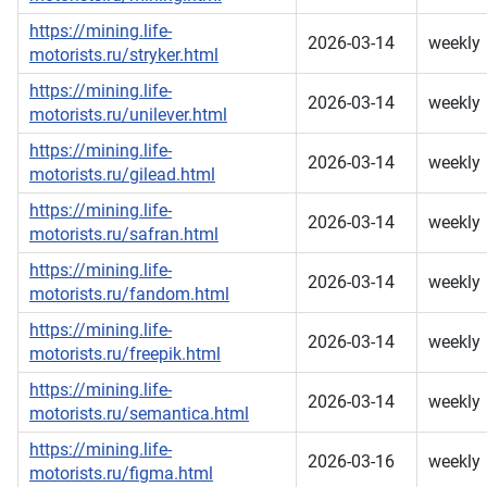
https://mining.life-
2026-03-14
weekly
motorists.ru/stryker.html
https://mining.life-
2026-03-14
weekly
motorists.ru/unilever.html
https://mining.life-
2026-03-14
weekly
motorists.ru/gilead.html
https://mining.life-
2026-03-14
weekly
motorists.ru/safran.html
https://mining.life-
2026-03-14
weekly
motorists.ru/fandom.html
https://mining.life-
2026-03-14
weekly
motorists.ru/freepik.html
https://mining.life-
2026-03-14
weekly
motorists.ru/semantica.html
https://mining.life-
2026-03-16
weekly
motorists.ru/figma.html